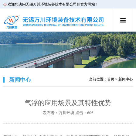
欢迎您访问无锡万川环境装备技术有限公司的官方网站！
新闻中心
当前位置：
首页
> 新闻中心
气浮的应用场景及其特性优势
发布者：万川环境 点击：606