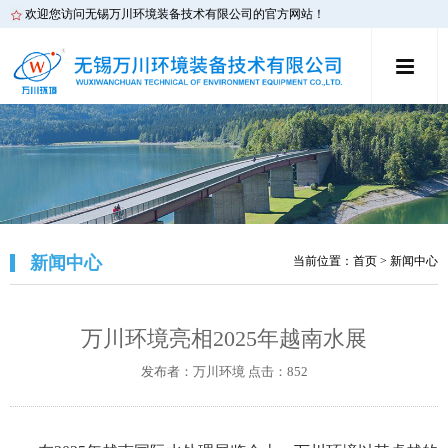
欢迎您访问无锡万川环境装备技术有限公司的官方网站！
新闻中心
当前位置：
首页
> 新闻中心
万川环境亮相2025年越南水展
发布者：万川环境 点击：852