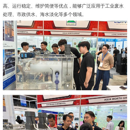
高、运行稳定、维护简便等优点，能够广泛应用于工业废水
处理、市政供水、海水淡化等多个领域。