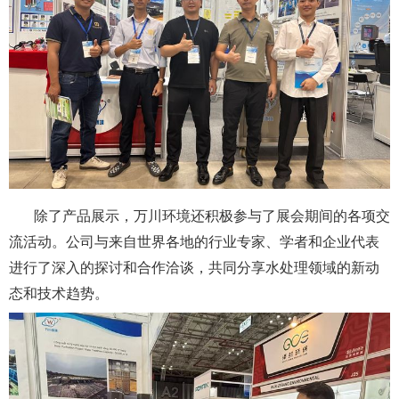
除了产品展示，万川环境还积极参与了展会期间的各项交
流活动。公司与来自世界各地的行业专家、学者和企业代表
进行了深入的探讨和合作洽谈，共同分享水处理领域的新动
态和技术趋势。