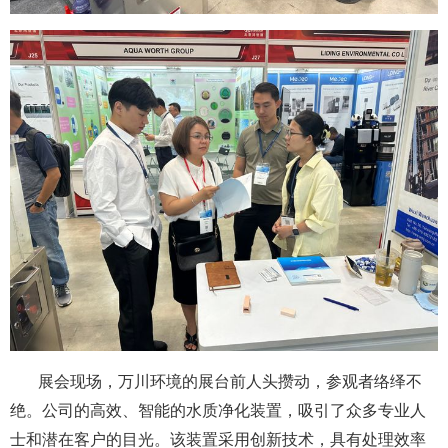
展会现场，万川环境的展台前人头攒动，参观者络绎不
绝。公司的高效、智能的水质净化装置，吸引了众多专业人
士和潜在客户的目光。该装置采用创新技术，具有处理效率