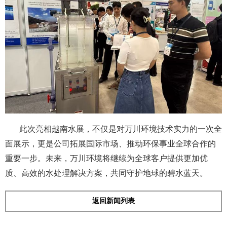
此次亮相越南水展，不仅是对万川环境技术实力的一次全
面展示，更是公司拓展国际市场、推动环保事业全球合作的
重要一步。未来，万川环境将继续为全球客户提供更加优
质、高效的水处理解决方案，共同守护地球的碧水蓝天。
返回新闻列表