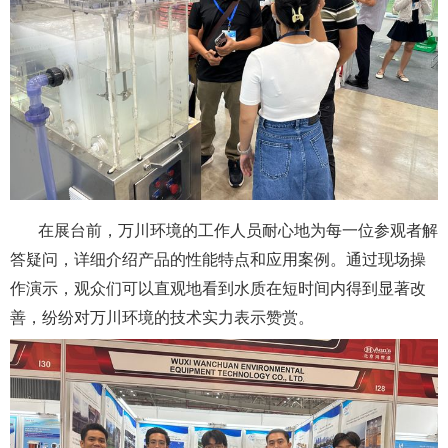
在展台前，万川环境的工作人员耐心地为每一位参观者解
答疑问，详细介绍产品的性能特点和应用案例。通过现场操
作演示，观众们可以直观地看到水质在短时间内得到显著改
善，纷纷对万川环境的技术实力表示赞赏。