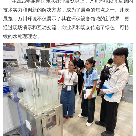
在2025年越南国际水处理展览会上，万川环境以其卓越的
技术实力和创新的解决方案，成为了展会的焦点之一。此次
展览，万川环境不仅展示了其在环保设备领域的新成果，更
通过现场演示和互动交流，向业界和观众传递了绿色、可持
续的水处理理念。