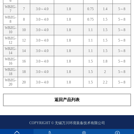
6
WBZG-
7
3.0～4.0
1.8
0.75
1.4
5～8
7
WBZG-
8
3.0～4.0
1.8
0.75
1.5
5～8
8
WBZG-
10
3.0～4.0
1.8
1.1
1.5
5～8
10
WBZG-
12
3.0～4.0
1.8
1.1
1.5
5～8
12
WBZG-
14
3.0～4.0
1.8
1.1
1.5
5～8
14
WBZG-
16
3.0～4.0
1.8
1.5
1.8
5～8
16
WBZG-
18
3.0～4.0
1.8
1.5
2
5～8
18
WBZG-
20
3.0～4.0
1.8
1.5
2.2
5～8
20
返回产品列表
COPYRIGHT © 无锡万川环境装备技术有限公司